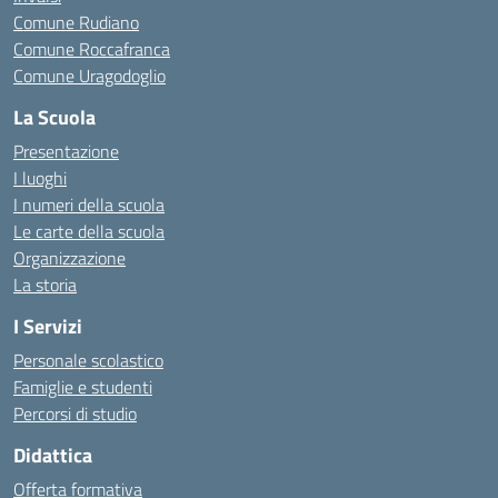
Comune Rudiano
Comune Roccafranca
Comune Uragodoglio
La Scuola
Presentazione
I luoghi
I numeri della scuola
Le carte della scuola
Organizzazione
La storia
I Servizi
Personale scolastico
Famiglie e studenti
Percorsi di studio
Didattica
Offerta formativa