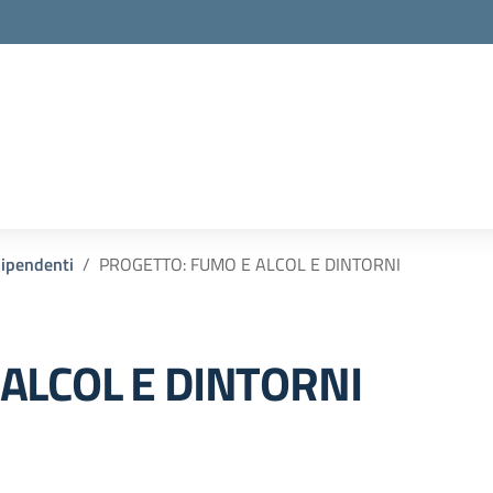
 dipendenti
PROGETTO: FUMO E ALCOL E DINTORNI
ALCOL E DINTORNI