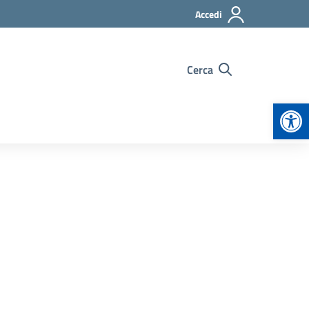
Accedi
Cerca
Apr