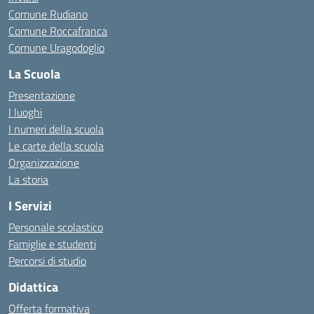
Comune Rudiano
Comune Roccafranca
Comune Uragodoglio
La Scuola
Presentazione
I luoghi
I numeri della scuola
Le carte della scuola
Organizzazione
La storia
I Servizi
Personale scolastico
Famiglie e studenti
Percorsi di studio
Didattica
Offerta formativa