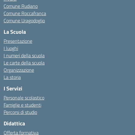
Comune Rudiano
Comune Roccafranca
Comune Uragodoglio
La Scuola
Presentazione
I luoghi
I numeri della scuola
Le carte della scuola
Organizzazione
La storia
I Servizi
Personale scolastico
Famiglie e studenti
Percorsi di studio
Didattica
Offerta formativa