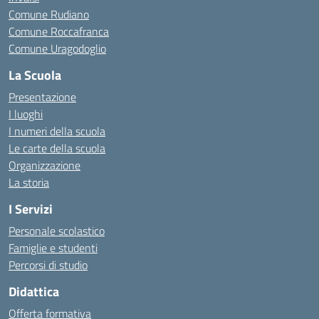
Comune Rudiano
Comune Roccafranca
Comune Uragodoglio
La Scuola
Presentazione
I luoghi
I numeri della scuola
Le carte della scuola
Organizzazione
La storia
I Servizi
Personale scolastico
Famiglie e studenti
Percorsi di studio
Didattica
Offerta formativa