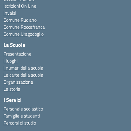
Iscrizioni On Line
Invalsi
Comune Rudiano
Comune Roccafranca
Comune Uragodoglio
La Scuola
Presentazione
I luoghi
I numeri della scuola
Le carte della scuola
Organizzazione
La storia
I Servizi
Personale scolastico
Famiglie e studenti
Percorsi di studio