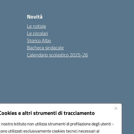
Novità
Le notizie
Le circolari
Storico Albo
Bacheca sindacale
Calendario scolastico 2025-26
Cookies e altri strumenti di tracciamento
Il nostro Istituto non utilizza strumenti di profilazione degli utenti -
sono utilizzati esclusivamente cookies tecnici necessari al