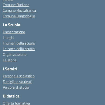
Comune Rudiano
Comune Roccafranca
Comune Uragodoglio
La Scuola
Presentazione
I luoghi
I numeri della scuola
Le carte della scuola
Organizzazione
La storia
I Servizi
Personale scolastico
Famiglie e studenti
Percorsi di studio
Didattica
Offerta formativa