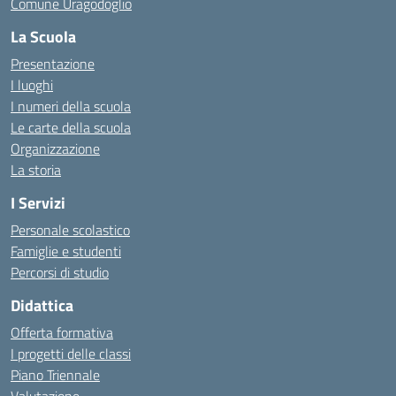
Comune Uragodoglio
La Scuola
Presentazione
I luoghi
I numeri della scuola
Le carte della scuola
Organizzazione
La storia
I Servizi
Personale scolastico
Famiglie e studenti
Percorsi di studio
Didattica
Offerta formativa
I progetti delle classi
Piano Triennale