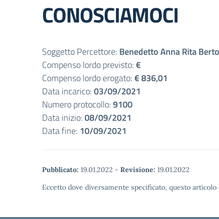
CONOSCIAMOCI
Soggetto Percettore:
Benedetto Anna Rita Berto
Compenso lordo previsto:
€
Compenso lordo erogato:
€ 836,01
Data incarico:
03/09/2021
Numero protocollo:
9100
Data inizio:
08/09/2021
Data fine:
10/09/2021
Pubblicato:
19.01.2022
-
Revisione:
19.01.2022
Eccetto dove diversamente specificato, questo articolo 