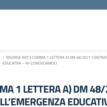
RISORSE ART.3 COMMA 1 LETTERA A) DM 48/2021 CONTRA
EDUCATIVA – RI-CONOSCIAMOCI
MA 1 LETTERA A) DM 48
ALL’EMERGENZA EDUCATIV