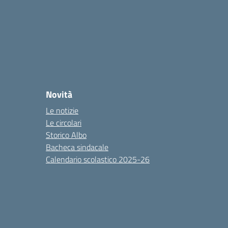
Novità
Le notizie
Le circolari
Storico Albo
Bacheca sindacale
Calendario scolastico 2025-26