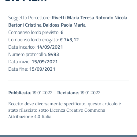
Soggetto Percettore:
Rivetti Maria Teresa Rotondo Nicola
Bertoni Cristina Daldoss Paola Maria
Compenso lordo previsto:
€
Compenso lordo erogato:
€ 743,12
Data incarico:
14/09/2021
Numero protocollo:
9493
Data inizio:
15/09/2021
Data fine:
15/09/2021
Pubblicato:
19.01.2022
-
Revisione:
19.01.2022
Eccetto dove diversamente specificato, questo articolo è
stato rilasciato sotto Licenza Creative Commons
Attribuzione 4.0 Italia.