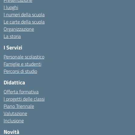
Presentazione
I luoghi
I numeri della scuola
Le carte della scuola
Organizzazione
La storia
I Servizi
Personale scolastico
Famiglie e studenti
Percorsi di studio
Didattica
Offerta formativa
I progetti delle classi
Piano Triennale
Valutazione
Inclusione
Novità