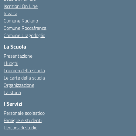
Iscrizioni On Line
Invalsi
Comune Rudiano
Comune Roccafranca
Comune Uragodoglio
La Scuola
Presentazione
I luoghi
I numeri della scuola
Le carte della scuola
Organizzazione
La storia
I Servizi
Personale scolastico
Famiglie e studenti
Percorsi di studio