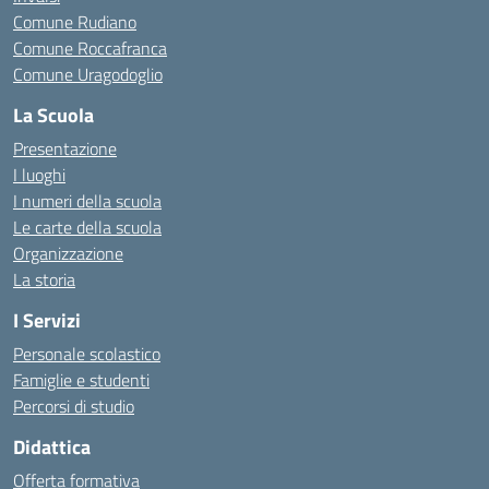
Comune Rudiano
Comune Roccafranca
Comune Uragodoglio
La Scuola
Presentazione
I luoghi
I numeri della scuola
Le carte della scuola
Organizzazione
La storia
I Servizi
Personale scolastico
Famiglie e studenti
Percorsi di studio
Didattica
Offerta formativa