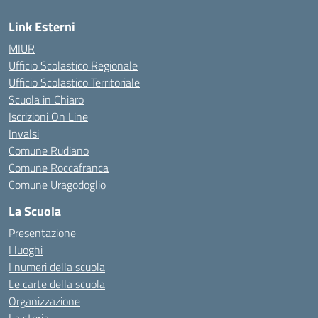
Link Esterni
MIUR
Ufficio Scolastico Regionale
Ufficio Scolastico Territoriale
Scuola in Chiaro
Iscrizioni On Line
Invalsi
Comune Rudiano
Comune Roccafranca
Comune Uragodoglio
La Scuola
Presentazione
I luoghi
I numeri della scuola
Le carte della scuola
Organizzazione