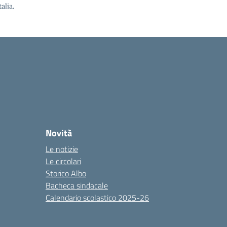
alia.
Novità
Le notizie
Le circolari
Storico Albo
Bacheca sindacale
Calendario scolastico 2025-26