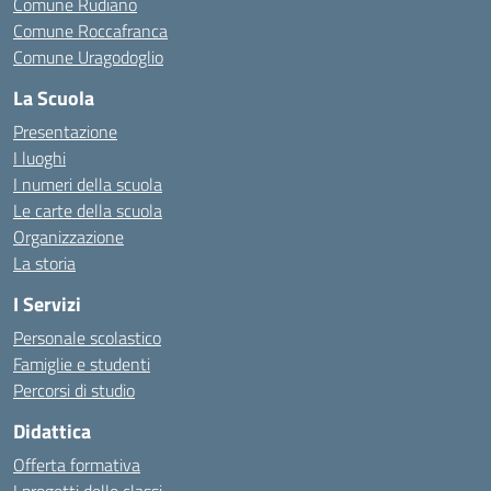
Comune Rudiano
Comune Roccafranca
Comune Uragodoglio
La Scuola
Presentazione
I luoghi
I numeri della scuola
Le carte della scuola
Organizzazione
La storia
I Servizi
Personale scolastico
Famiglie e studenti
Percorsi di studio
Didattica
Offerta formativa