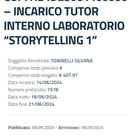
– INCARICO TUTOR
INTERNO LABORATORIO
“STORYTELLING 1”
Soggetto Percettore:
TONINELLI SILVANA
Compenso lordo previsto:
€
Compenso lordo erogato:
€ 407.97
Data incarico:
14/06/2024
Numero protocollo:
7578
Data inizio:
18/06/2024
Data fine:
21/06/2024
Pubblicato:
08.09.2024
-
Revisione:
08.09.2024