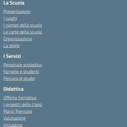
La Scuola
Presentazione
I luoghi
I numeri della scuola
Le carte della scuola
Organizzazione
La storia
I Servizi
Personale scolastico
Famiglie e studenti
Percorsi di studio
Didattica
Offerta formativa
I progetti delle classi
Piano Triennale
Valutazione
Inclusione