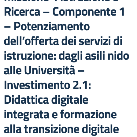
Ricerca – Componente 1
– Potenziamento
dell’offerta dei servizi di
istruzione: dagli asili nido
alle Università –
Investimento 2.1:
Didattica digitale
integrata e formazione
alla transizione digitale