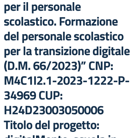
per il personale
scolastico. Formazione
del personale scolastico
per la transizione digitale
(D.M. 66/2023)” CNP:
M4C1I2.1-2023-1222-P-
34969 CUP:
H24D23003050006
Titolo del progetto: