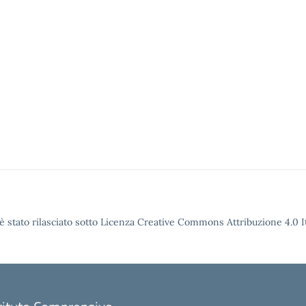
è stato rilasciato sotto Licenza Creative Commons Attribuzione 4.0 It