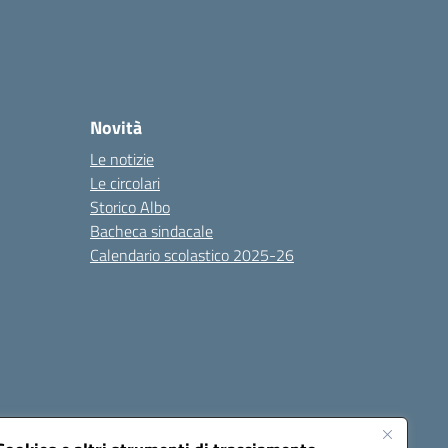
Novità
Le notizie
Le circolari
Storico Albo
Bacheca sindacale
Calendario scolastico 2025-26