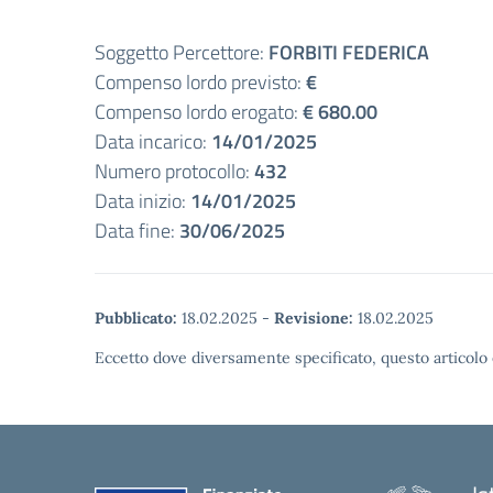
Soggetto Percettore:
FORBITI FEDERICA
Compenso lordo previsto:
€
Compenso lordo erogato:
€ 680.00
Data incarico:
14/01/2025
Numero protocollo:
432
Data inizio:
14/01/2025
Data fine:
30/06/2025
Pubblicato:
18.02.2025
-
Revisione:
18.02.2025
Eccetto dove diversamente specificato, questo articolo 