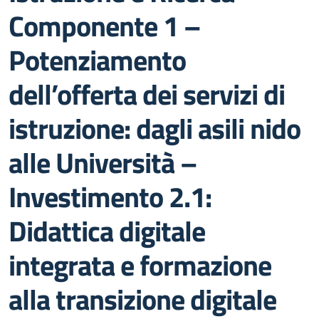
Componente 1 –
Potenziamento
dell’offerta dei servizi di
istruzione: dagli asili nido
alle Università –
Investimento 2.1:
Didattica digitale
integrata e formazione
alla transizione digitale