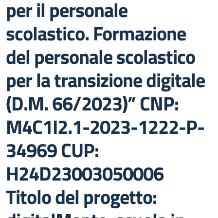
per il personale
scolastico. Formazione
del personale scolastico
per la transizione digitale
(D.M. 66/2023)” CNP:
M4C1I2.1-2023-1222-P-
34969 CUP:
H24D23003050006
Titolo del progetto: