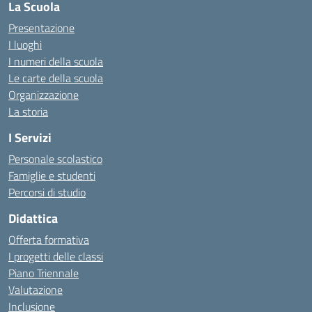
La Scuola
Presentazione
I luoghi
I numeri della scuola
Le carte della scuola
Organizzazione
La storia
I Servizi
Personale scolastico
Famiglie e studenti
Percorsi di studio
Didattica
Offerta formativa
I progetti delle classi
Piano Triennale
Valutazione
Inclusione