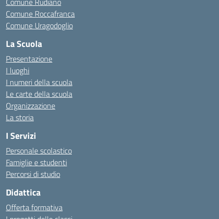
Comune Rudiano
Comune Roccafranca
Comune Uragodoglio
La Scuola
Presentazione
I luoghi
I numeri della scuola
Le carte della scuola
Organizzazione
La storia
I Servizi
Personale scolastico
Famiglie e studenti
Percorsi di studio
Didattica
Offerta formativa