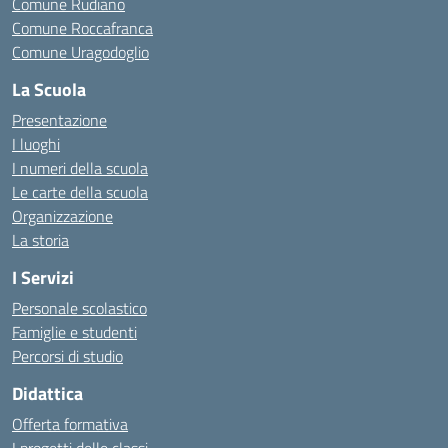
Comune Rudiano
Comune Roccafranca
Comune Uragodoglio
La Scuola
Presentazione
I luoghi
I numeri della scuola
Le carte della scuola
Organizzazione
La storia
I Servizi
Personale scolastico
Famiglie e studenti
Percorsi di studio
Didattica
Offerta formativa