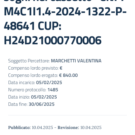
M4C1I1.4-2024-1322-P-
48641 CUP:
H24D21000770006
Soggetto Percettore:
MARCHETTI VALENTINA
Compenso lordo previsto:
€
Compenso lordo erogato:
€ 840.00
Data incarico:
05/02/2025
Numero protocollo:
1485
Data inizio:
05/02/2025
Data fine:
30/06/2025
Pubblicato:
10.04.2025
-
Revisione:
10.04.2025