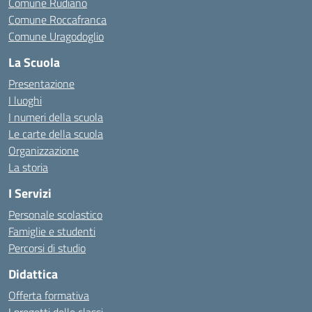
Comune Rudiano
Comune Roccafranca
Comune Uragodoglio
La Scuola
Presentazione
I luoghi
I numeri della scuola
Le carte della scuola
Organizzazione
La storia
I Servizi
Personale scolastico
Famiglie e studenti
Percorsi di studio
Didattica
Offerta formativa