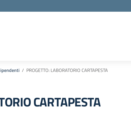
 dipendenti
PROGETTO: LABORATORIO CARTAPESTA
TORIO CARTAPESTA