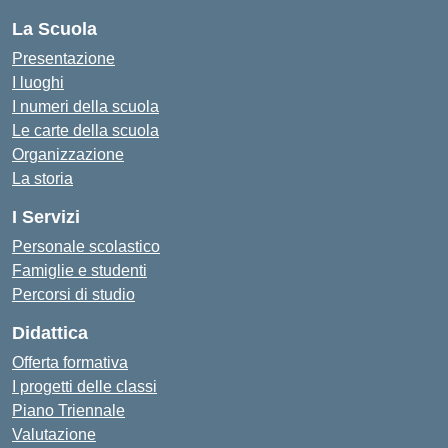
La Scuola
Presentazione
I luoghi
I numeri della scuola
Le carte della scuola
Organizzazione
La storia
I Servizi
Personale scolastico
Famiglie e studenti
Percorsi di studio
Didattica
Offerta formativa
I progetti delle classi
Piano Triennale
Valutazione