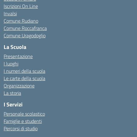
Iscrizioni On Line
Invalsi
Comune Rudiano
Comune Roccafranca
Comune Uragodoglio
La Scuola
Presentazione
I luoghi
I numeri della scuola
Le carte della scuola
Organizzazione
La storia
I Servizi
Personale scolastico
Famiglie e studenti
Percorsi di studio