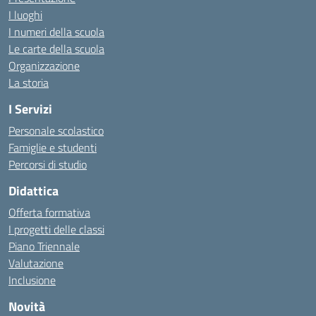
I luoghi
I numeri della scuola
Le carte della scuola
Organizzazione
La storia
I Servizi
Personale scolastico
Famiglie e studenti
Percorsi di studio
Didattica
Offerta formativa
I progetti delle classi
Piano Triennale
Valutazione
Inclusione
Novità