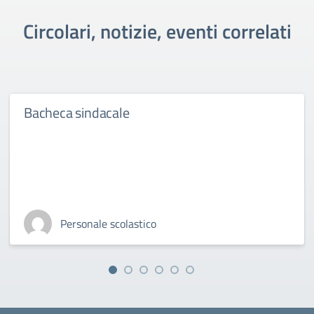
Circolari, notizie, eventi correlati
Bacheca sindacale
Personale scolastico