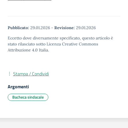
Pubblicato:
29.01.2026
-
Revisione:
29.01.2026
Eccetto dove diversamente specificato, questo articolo è
stato rilasciato sotto Licenza Creative Commons
Attribuzione 4.0 Italia.
Stampa / Condividi
Argomenti
Bacheca sindacale