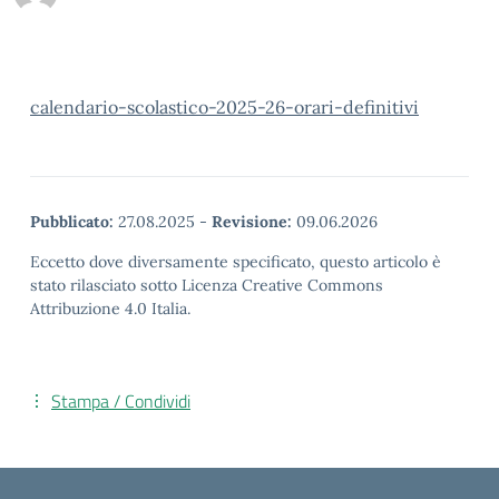
calendario-scolastico-2025-26-orari-definitivi
Pubblicato:
27.08.2025
-
Revisione:
09.06.2026
Eccetto dove diversamente specificato, questo articolo è
stato rilasciato sotto Licenza Creative Commons
Attribuzione 4.0 Italia.
Stampa / Condividi