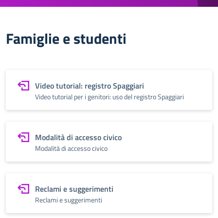
Famiglie e studenti
Video tutorial: registro Spaggiari
Video tutorial per i genitori: uso del registro Spaggiari
Modalità di accesso civico
Modalità di accesso civico
Reclami e suggerimenti
Reclami e suggerimenti