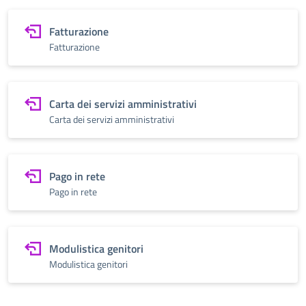
Fatturazione
Fatturazione
Carta dei servizi amministrativi
Carta dei servizi amministrativi
Pago in rete
Pago in rete
Modulistica genitori
Modulistica genitori