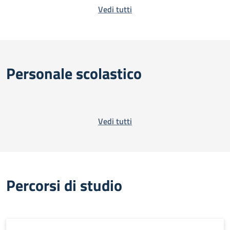
Vedi tutti
Personale scolastico
Vedi tutti
Percorsi di studio