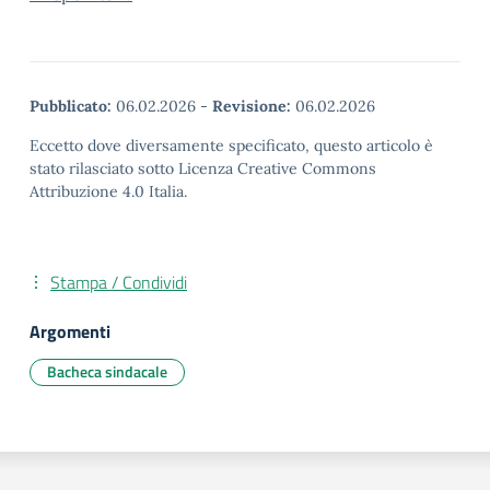
Pubblicato:
06.02.2026
-
Revisione:
06.02.2026
Eccetto dove diversamente specificato, questo articolo è
stato rilasciato sotto Licenza Creative Commons
Attribuzione 4.0 Italia.
Stampa / Condividi
Argomenti
Bacheca sindacale