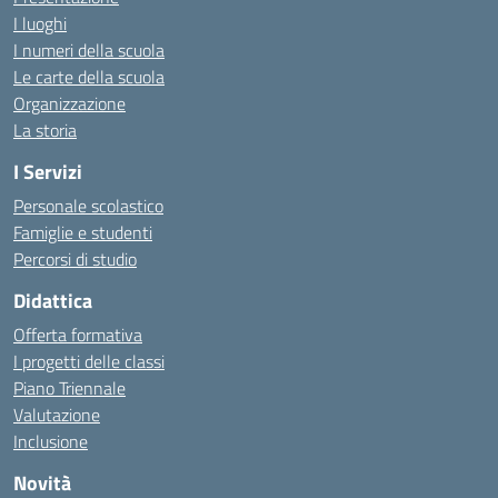
I luoghi
I numeri della scuola
Le carte della scuola
Organizzazione
La storia
I Servizi
Personale scolastico
Famiglie e studenti
Percorsi di studio
Didattica
Offerta formativa
I progetti delle classi
Piano Triennale
Valutazione
Inclusione
Novità