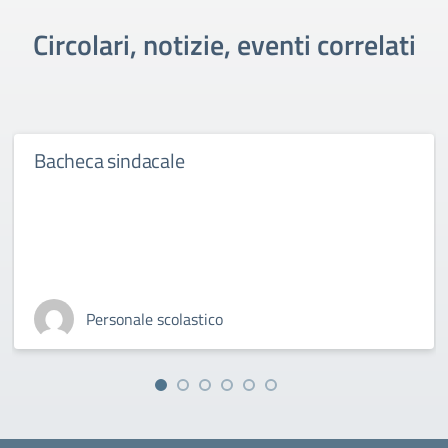
Circolari, notizie, eventi correlati
Bacheca sindacale
Personale scolastico