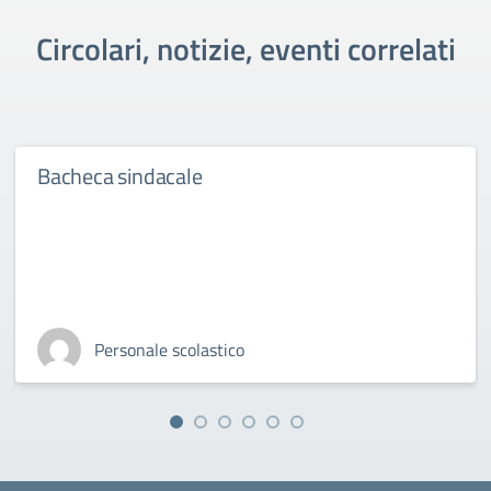
Circolari, notizie, eventi correlati
Bacheca sindacale
Personale scolastico