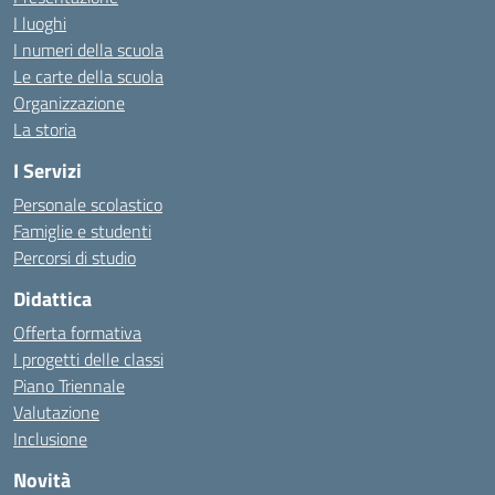
I luoghi
I numeri della scuola
Le carte della scuola
Organizzazione
La storia
I Servizi
Personale scolastico
Famiglie e studenti
Percorsi di studio
Didattica
Offerta formativa
I progetti delle classi
Piano Triennale
Valutazione
Inclusione
Novità