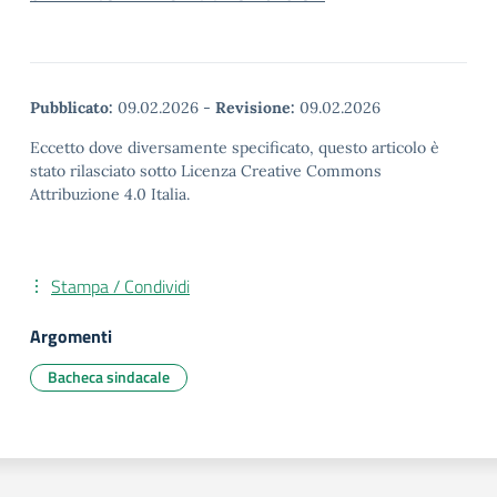
Pubblicato:
09.02.2026
-
Revisione:
09.02.2026
Eccetto dove diversamente specificato, questo articolo è
stato rilasciato sotto Licenza Creative Commons
Attribuzione 4.0 Italia.
Stampa / Condividi
Argomenti
Bacheca sindacale