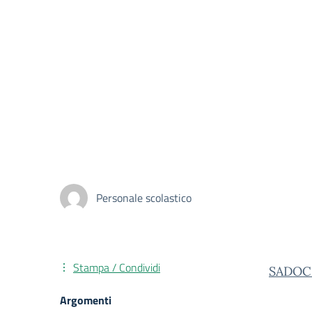
Personale scolastico
Stampa / Condividi
SADOCI
Argomenti