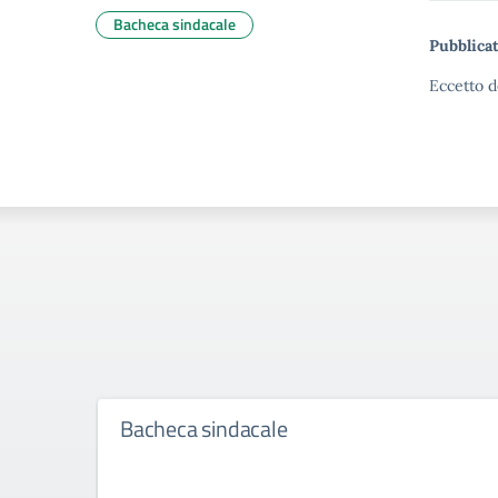
Bacheca sindacale
Pubblicat
Eccetto d
Bacheca sindacale