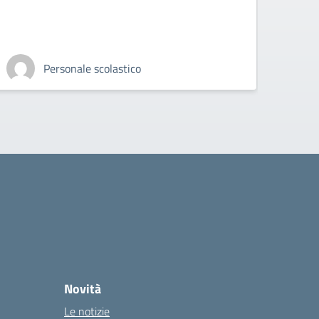
Personale scolastico
Novità
Le notizie