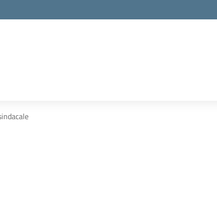
sindacale