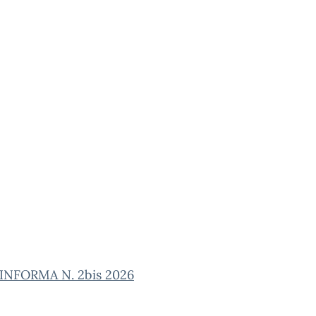
NFORMA N. 2bis 2026