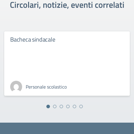
Circolari, notizie, eventi correlati
Bacheca sindacale
Personale scolastico