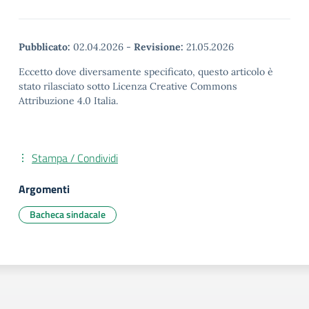
Pubblicato:
02.04.2026
-
Revisione:
21.05.2026
Eccetto dove diversamente specificato, questo articolo è
stato rilasciato sotto Licenza Creative Commons
Attribuzione 4.0 Italia.
Stampa / Condividi
Argomenti
Bacheca sindacale