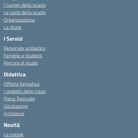
I numeri della scuola
Le carte della scuola
Organizzazione
La storia
I Servizi
Personale scolastico
Famiglie e studenti
Percorsi di studio
Didattica
Offerta formativa
I progetti delle classi
Piano Triennale
Valutazione
Inclusione
Novità
Le notizie