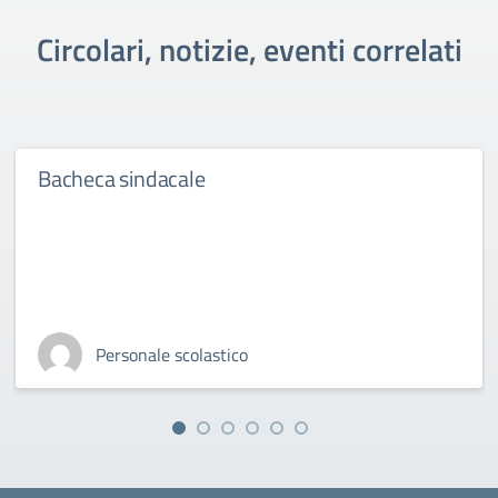
Circolari, notizie, eventi correlati
Bacheca sindacale
Personale scolastico