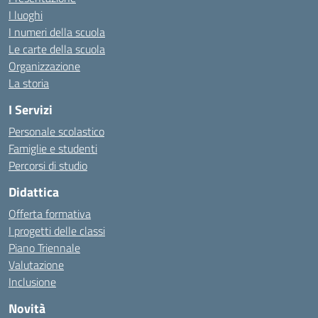
I luoghi
I numeri della scuola
Le carte della scuola
Organizzazione
La storia
I Servizi
Personale scolastico
Famiglie e studenti
Percorsi di studio
Didattica
Offerta formativa
I progetti delle classi
Piano Triennale
Valutazione
Inclusione
Novità