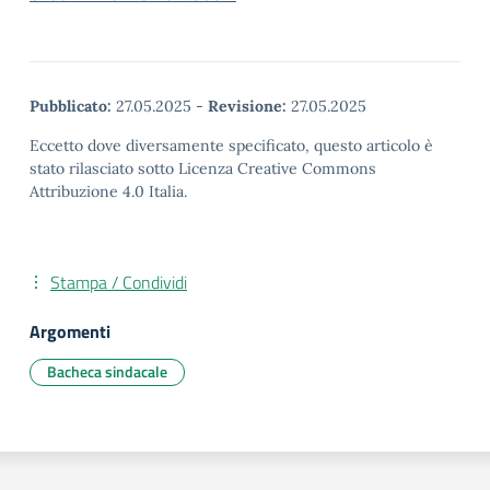
Pubblicato:
27.05.2025
-
Revisione:
27.05.2025
Eccetto dove diversamente specificato, questo articolo è
stato rilasciato sotto Licenza Creative Commons
Attribuzione 4.0 Italia.
Stampa / Condividi
Argomenti
Bacheca sindacale