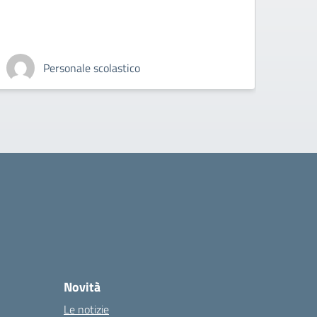
Personale scolastico
Novità
Le notizie