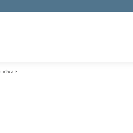
indacale