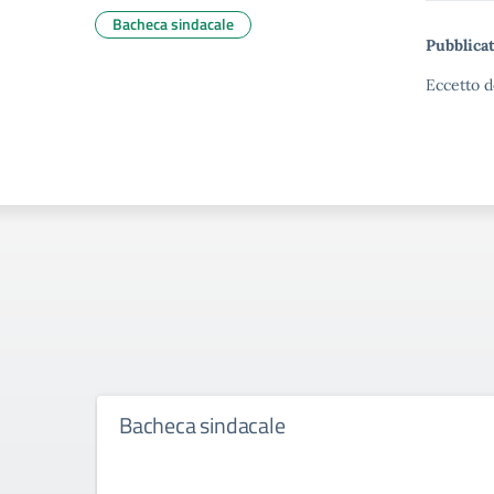
Bacheca sindacale
Pubblicat
Eccetto d
Bacheca sindacale