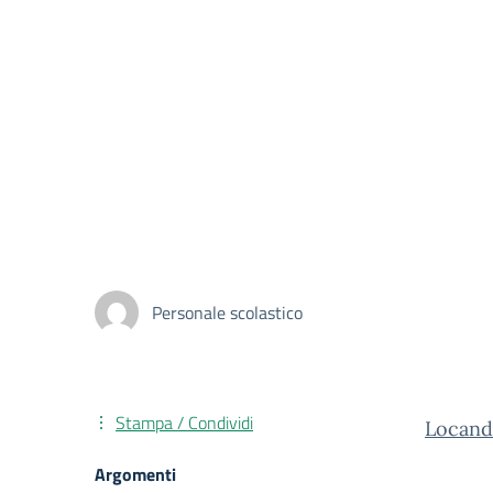
Personale scolastico
Stampa / Condividi
Locand
Argomenti