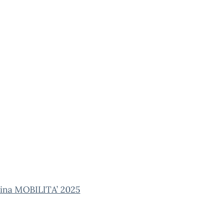
ina MOBILITA’ 2025