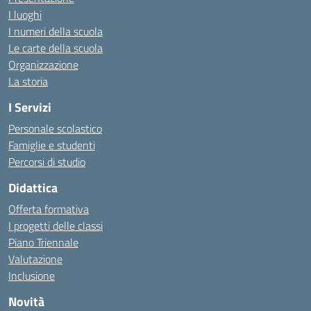
I luoghi
I numeri della scuola
Le carte della scuola
Organizzazione
La storia
I Servizi
Personale scolastico
Famiglie e studenti
Percorsi di studio
Didattica
Offerta formativa
I progetti delle classi
Piano Triennale
Valutazione
Inclusione
Novità