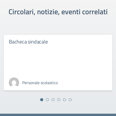
Circolari, notizie, eventi correlati
Bacheca sindacale
Personale scolastico