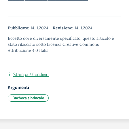
Pubblicato:
14.11.2024
-
Revisione:
14.11.2024
Eccetto dove diversamente specificato, questo articolo è
stato rilasciato sotto Licenza Creative Commons
Attribuzione 4.0 Italia.
Stampa / Condividi
Argomenti
Bacheca sindacale