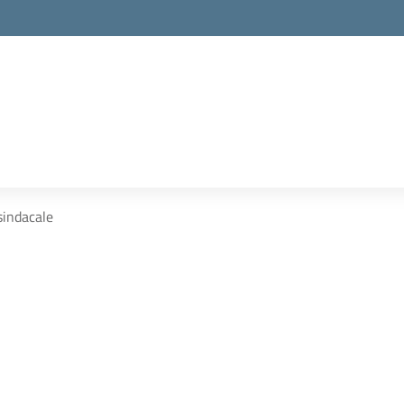
sindacale