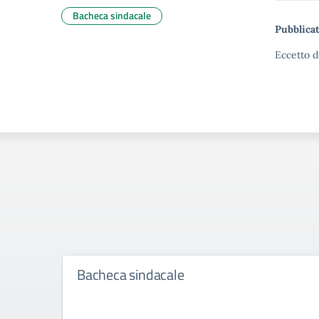
Bacheca sindacale
Pubblicat
Eccetto d
Bacheca sindacale