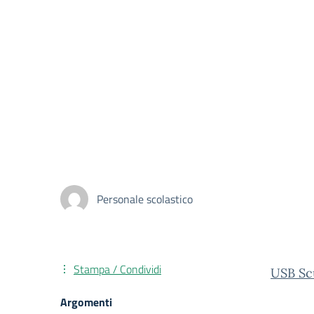
Personale scolastico
Stampa / Condividi
USB Sc
Argomenti