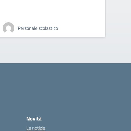
Personale scolastico
Novità
Le notizie