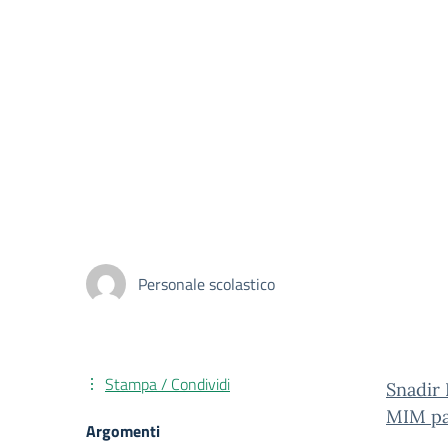
Personale scolastico
Stampa / Condividi
Snadir
MIM par
Argomenti