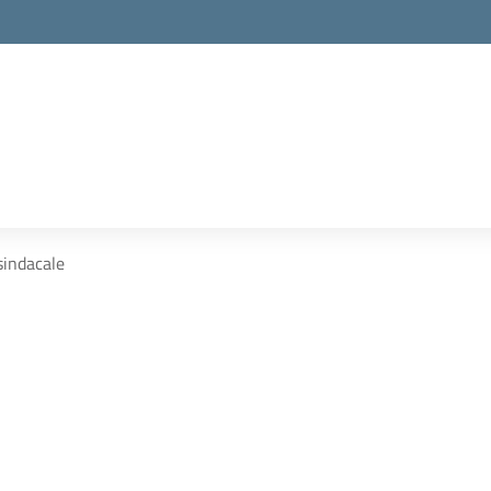
sindacale