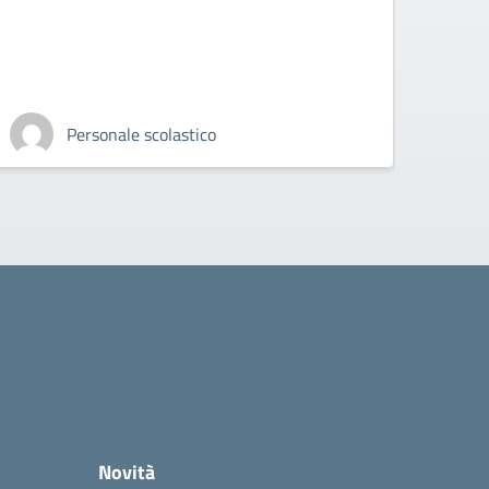
Personale scolastico
Novità