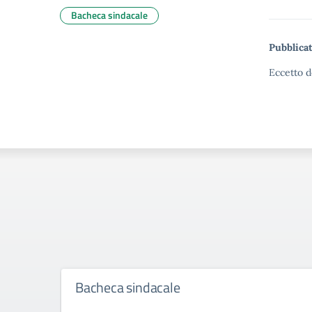
Bacheca sindacale
Pubblicat
Eccetto d
Bacheca sindacale