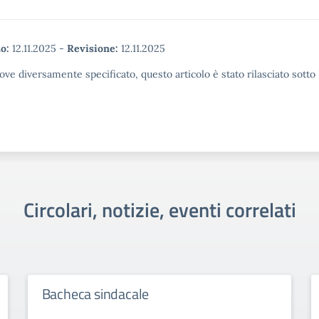
o:
12.11.2025
-
Revisione:
12.11.2025
ove diversamente specificato, questo articolo è stato rilasciato sott
Circolari, notizie, eventi correlati
Bacheca sindacale