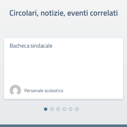
Circolari, notizie, eventi correlati
Bacheca sindacale
Personale scolastico