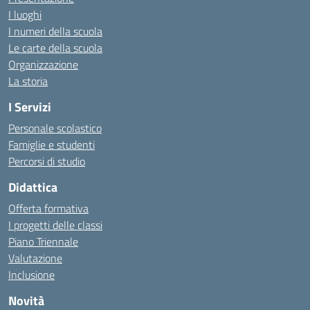
I luoghi
I numeri della scuola
Le carte della scuola
Organizzazione
La storia
I Servizi
Personale scolastico
Famiglie e studenti
Percorsi di studio
Didattica
Offerta formativa
I progetti delle classi
Piano Triennale
Valutazione
Inclusione
Novità