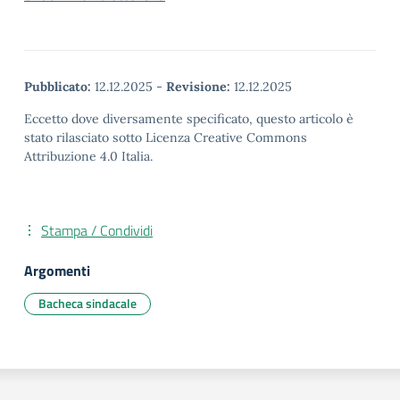
Pubblicato:
12.12.2025
-
Revisione:
12.12.2025
Eccetto dove diversamente specificato, questo articolo è
stato rilasciato sotto Licenza Creative Commons
Attribuzione 4.0 Italia.
Stampa / Condividi
Argomenti
Bacheca sindacale