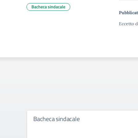
Bacheca sindacale
Pubblicat
Eccetto d
Bacheca sindacale