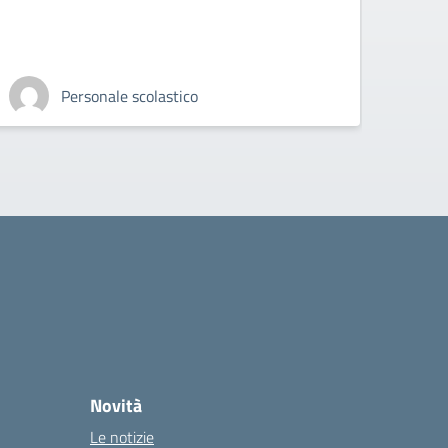
Personale scolastico
Novità
Le notizie