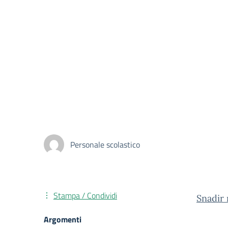
Personale scolastico
Stampa / Condividi
Snadir 
Argomenti