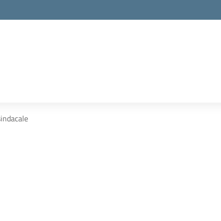
indacale