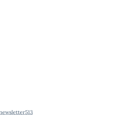
newsletter513