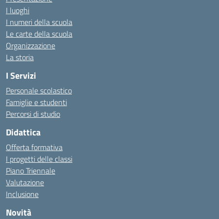
I luoghi
I numeri della scuola
Le carte della scuola
Organizzazione
La storia
I Servizi
Personale scolastico
Famiglie e studenti
Percorsi di studio
Didattica
Offerta formativa
I progetti delle classi
Piano Triennale
Valutazione
Inclusione
Novità