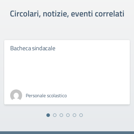
Circolari, notizie, eventi correlati
Bacheca sindacale
Personale scolastico