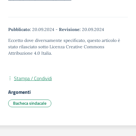
Pubblicato:
20.09.2024
-
Revisione:
20.09.2024
Eccetto dove diversamente specificato, questo articolo è
stato rilasciato sotto Licenza Creative Commons
Attribuzione 4.0 Italia.
Stampa / Condividi
Argomenti
Bacheca sindacale