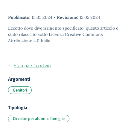
Pubblicato:
15.05.2024
-
Revisione:
15.05.2024
Eccetto dove diversamente specificato, questo articolo è
stato rilasciato sotto Licenza Creative Commons
Attribuzione 4.0 Italia.
Stampa / Condividi
Argomenti
Genitori
Tipologia
Circolari per alunni e famiglie