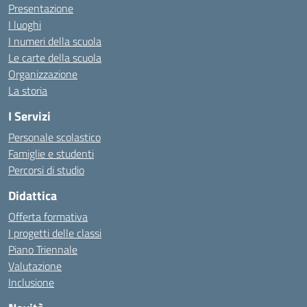
Presentazione
I luoghi
I numeri della scuola
Le carte della scuola
Organizzazione
La storia
I Servizi
Personale scolastico
Famiglie e studenti
Percorsi di studio
Didattica
Offerta formativa
I progetti delle classi
Piano Triennale
Valutazione
Inclusione