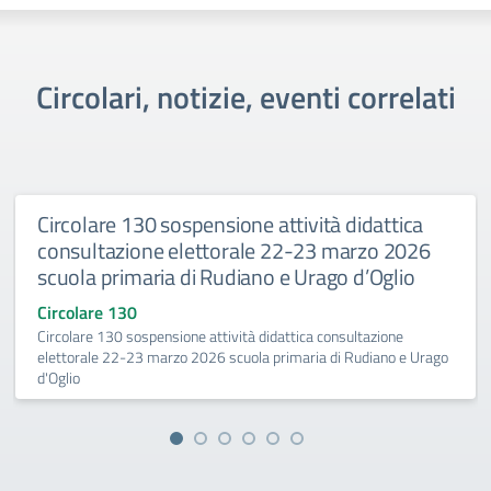
Circolari, notizie, eventi correlati
Circolare 130 sospensione attività didattica
consultazione elettorale 22-23 marzo 2026
scuola primaria di Rudiano e Urago d’Oglio
Circolare 130
Circolare 130 sospensione attività didattica consultazione
elettorale 22-23 marzo 2026 scuola primaria di Rudiano e Urago
d'Oglio