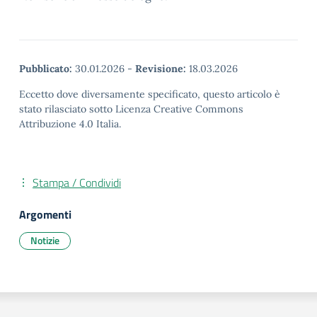
Pubblicato:
30.01.2026
-
Revisione:
18.03.2026
Eccetto dove diversamente specificato, questo articolo è
stato rilasciato sotto Licenza Creative Commons
Attribuzione 4.0 Italia.
Stampa / Condividi
Argomenti
Notizie