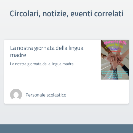
Circolari, notizie, eventi correlati
La nostra giornata della lingua
madre
La nostra giornata della lingua madre
Personale scolastico