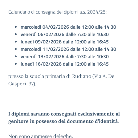
Calendario di consegna dei diplomi a.s. 2024/25:
mercoledì 04/02/2026 dalle 12:00 alle 14:30
venerdì 06/02/2026 dalle 7:30 alle 10:30
lunedì 09/02/2026 dalle 12:00 alle 16:45
mercoledì 11/02/2026 dalle 12:00 alle 14:30
venerdì 13/02/2026 dalle 7:30 alle 10:30
lunedì 16/02/2026 dalle 12:00 alle 16:45
presso la scuola primaria di Rudiano (Via A. De
Gasperi, 37).
I diplomi saranno consegnati esclusivamente al
genitore in possesso del documento d’identità
.
Non sono ammesse deleghe.