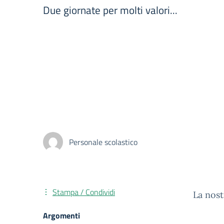
Due giornate per molti valori...
Personale scolastico
Stampa / Condividi
La nost
Argomenti