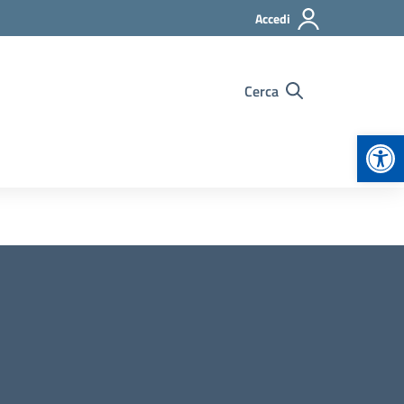
Accedi
Cerca
Apr