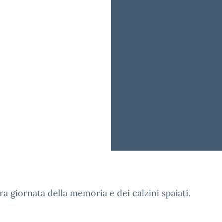
ra giornata della memoria e dei calzini spaiati.