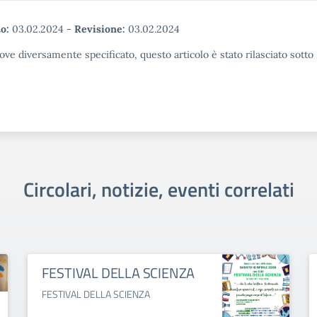
o:
03.02.2024
-
Revisione:
03.02.2024
ove diversamente specificato, questo articolo è stato rilasciato sott
Circolari, notizie, eventi correlati
FESTIVAL DELLA SCIENZA
FESTIVAL DELLA SCIENZA