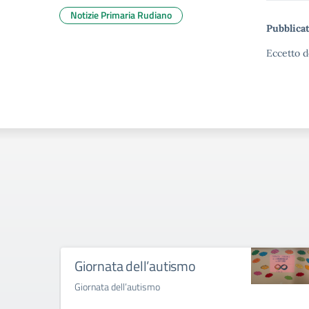
Notizie Primaria Rudiano
Pubblicat
Eccetto d
Giornata dell’autismo
Giornata dell’autismo