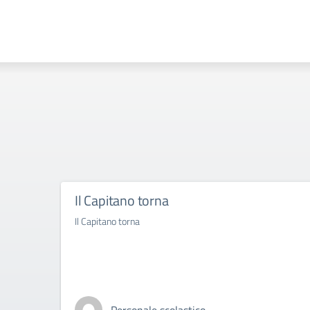
Il Capitano torna
Il Capitano torna