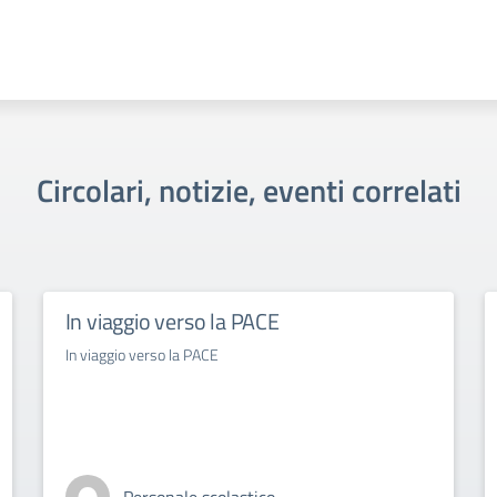
Circolari, notizie, eventi correlati
In viaggio verso la PACE
In viaggio verso la PACE