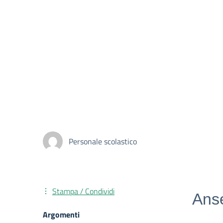
Personale scolastico
Stampa / Condividi
Anse
Argomenti