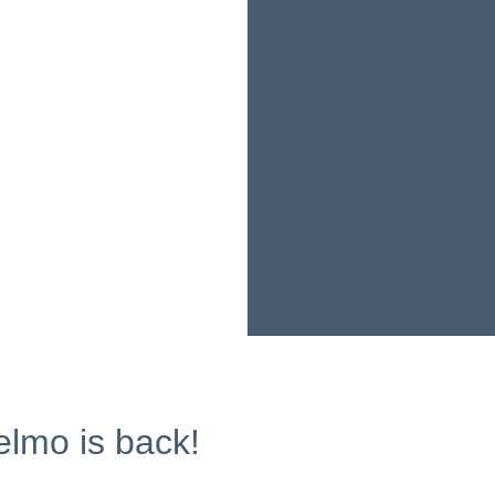
lmo is back!