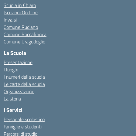
Scuola in Chiaro
Iscrizioni On Line
Invalsi
Comune Rudiano
Comune Roccafranca
Comune Uragodoglio
La Scuola
Presentazione
I luoghi
I numeri della scuola
Le carte della scuola
Organizzazione
La storia
I Servizi
Personale scolastico
Famiglie e studenti
Percorsi di studio