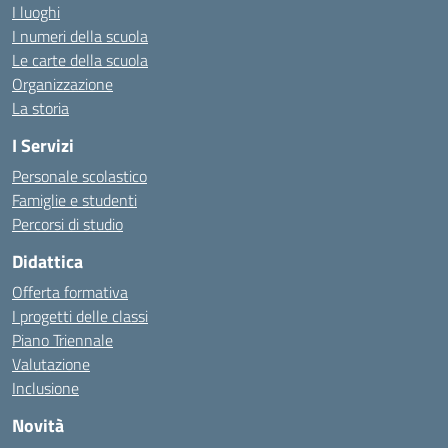
I luoghi
I numeri della scuola
Le carte della scuola
Organizzazione
La storia
I Servizi
Personale scolastico
Famiglie e studenti
Percorsi di studio
Didattica
Offerta formativa
I progetti delle classi
Piano Triennale
Valutazione
Inclusione
Novità