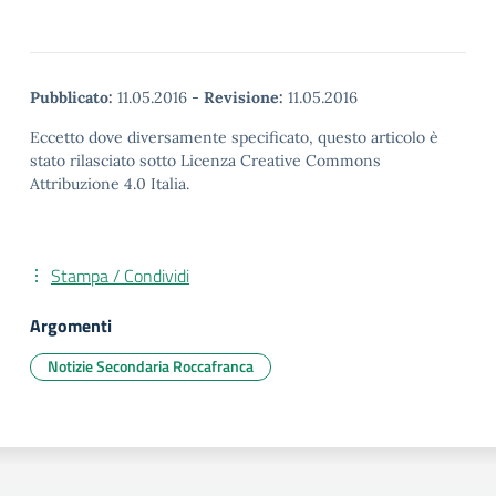
Pubblicato:
11.05.2016
-
Revisione:
11.05.2016
Eccetto dove diversamente specificato, questo articolo è
stato rilasciato sotto Licenza Creative Commons
Attribuzione 4.0 Italia.
Stampa / Condividi
Argomenti
Notizie Secondaria Roccafranca