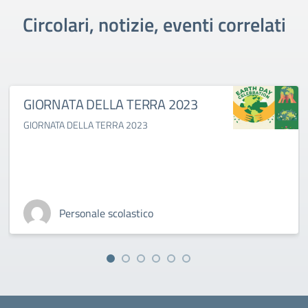
Circolari, notizie, eventi correlati
GIORNATA DELLA TERRA 2023
GIORNATA DELLA TERRA 2023
Personale scolastico