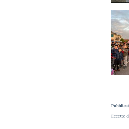
Pubblicat
Eccetto d