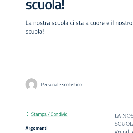
scuola!
La nostra scuola ci sta a cuore e il nostro
scuola!
Personale scolastico
Stampa / Condividi
LA NOS
SCUOLA
Argomenti
grandi 