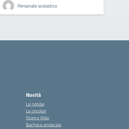
Personale scolastico
Novità
Le notizie
Le circolari
Storico Albo
Bacheca sindacale