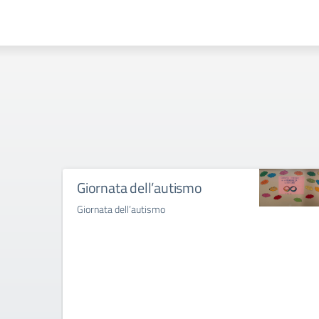
Giornata dell’autismo
Giornata dell’autismo