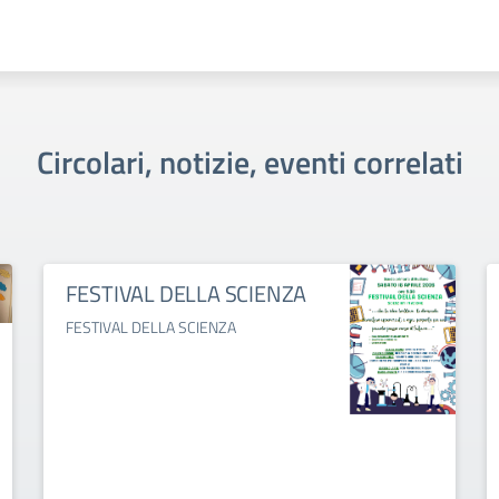
Circolari, notizie, eventi correlati
FESTIVAL DELLA SCIENZA
FESTIVAL DELLA SCIENZA