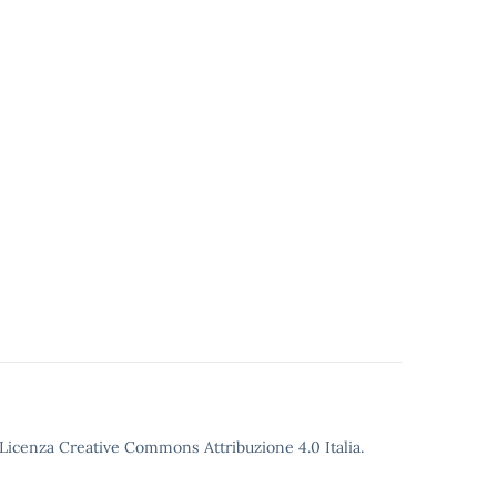
o Licenza Creative Commons Attribuzione 4.0 Italia.