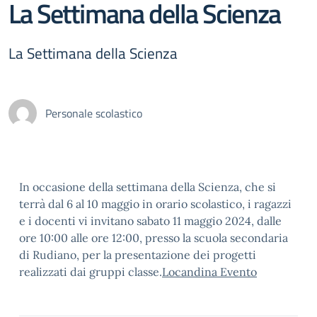
La Settimana della Scienza
La Settimana della Scienza
Personale scolastico
In occasione della settimana della Scienza, che si
terrà dal 6 al 10 maggio in orario scolastico, i ragazzi
e i docenti vi invitano sabato 11 maggio 2024, dalle
ore 10:00 alle ore 12:00, presso la scuola secondaria
di Rudiano, per la presentazione dei progetti
realizzati dai gruppi classe.
Locandina Evento