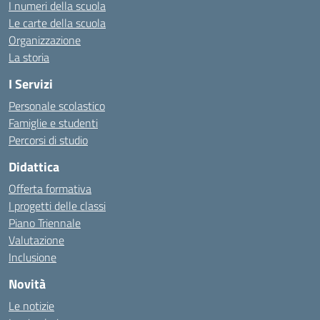
I numeri della scuola
Le carte della scuola
Organizzazione
La storia
I Servizi
Personale scolastico
Famiglie e studenti
Percorsi di studio
Didattica
Offerta formativa
I progetti delle classi
Piano Triennale
Valutazione
Inclusione
Novità
Le notizie