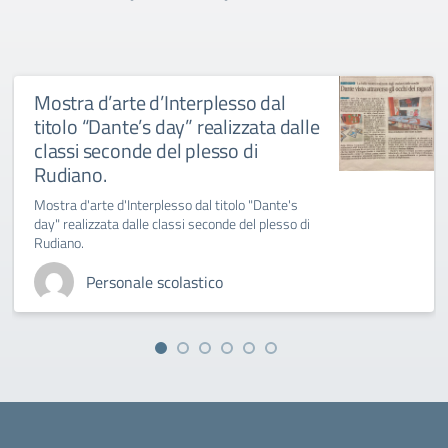
Mostra d’arte d’Interplesso dal
titolo “Dante’s day” realizzata dalle
classi seconde del plesso di
Rudiano.
Mostra d'arte d'Interplesso dal titolo "Dante's
day" realizzata dalle classi seconde del plesso di
Rudiano.
Personale scolastico