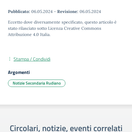
Pubblicato:
06.05.2024
-
Revisione:
06.05.2024
Eccetto dove diversamente specificato, questo articolo è
stato rilasciato sotto Licenza Creative Commons
Attribuzione 4.0 Italia.
Stampa / Condividi
Argomenti
Notizie Secondaria Rudiano
Circolari, notizie, eventi correlati