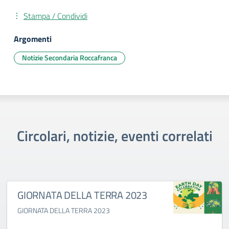
Stampa / Condividi
Argomenti
Notizie Secondaria Roccafranca
Circolari, notizie, eventi correlati
GIORNATA DELLA TERRA 2023
GIORNATA DELLA TERRA 2023