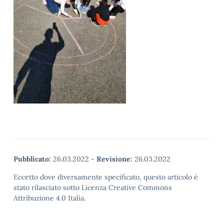
Pubblicato:
26.03.2022
-
Revisione:
26.03.2022
Eccetto dove diversamente specificato, questo articolo è
stato rilasciato sotto Licenza Creative Commons
Attribuzione 4.0 Italia.