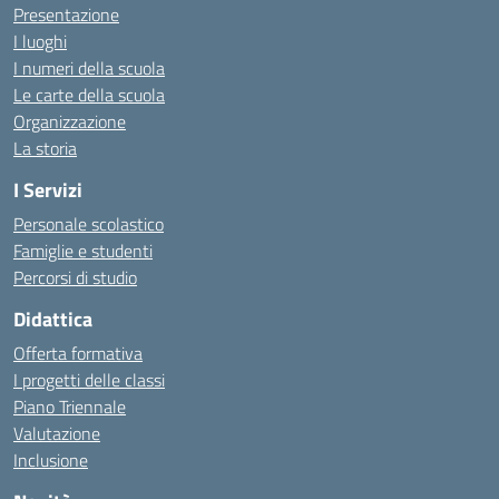
Presentazione
I luoghi
I numeri della scuola
Le carte della scuola
Organizzazione
La storia
I Servizi
Personale scolastico
Famiglie e studenti
Percorsi di studio
Didattica
Offerta formativa
I progetti delle classi
Piano Triennale
Valutazione
Inclusione