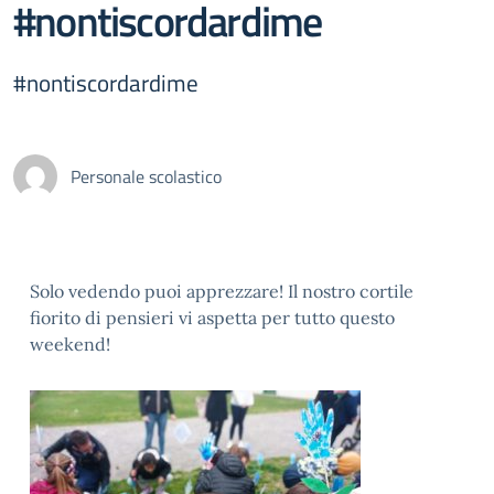
#nontiscordardime
#nontiscordardime
Personale scolastico
Solo vedendo puoi apprezzare! Il nostro cortile
fiorito di pensieri vi aspetta per tutto questo
weekend!