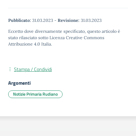
Pubblicato:
31.03.2023
-
Revisione:
31.03.2023
Eccetto dove diversamente specificato, questo articolo è
stato rilasciato sotto Licenza Creative Commons
Attribuzione 4.0 Italia.
Stampa / Condividi
Argomenti
Notizie Primaria Rudiano