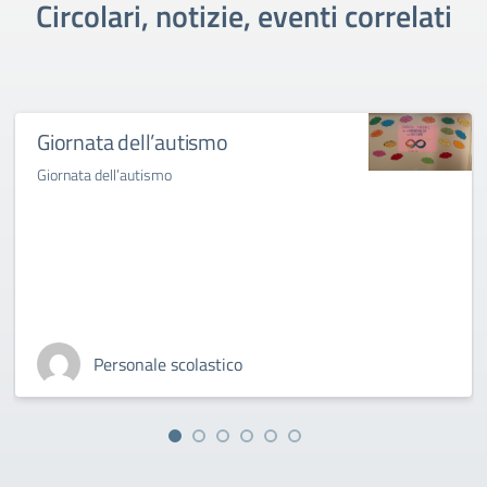
Circolari, notizie, eventi correlati
Giornata dell’autismo
Giornata dell’autismo
Personale scolastico